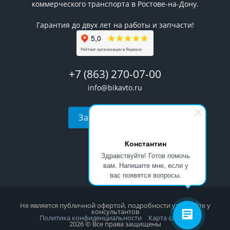
коммерческого транспорта в Ростове-на-Дону.
Гарантия до двух лет на работы и запчасти!
+7 (863) 270-07-00
info@bikavto.ru
Заказать звонок
Константин
Здравствуйте! Готов помочь
вам. Напишите мне, если у
вас появятся вопросы.
Не является публичной офертой, подробности уточняйте у
консультантов
Политика конфиденциальности
Карта сайта
2026 © Все права защищены