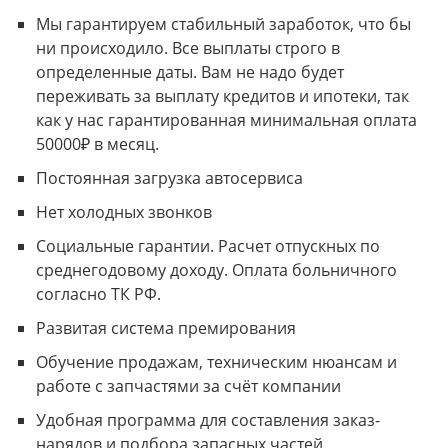
Мы гарантируем стабильный заработок, что бы
ни происходило. Все выплаты строго в
определенные даты. Вам не надо будет
переживать за выплату кредитов и ипотеки, так
как у нас гарантированная минимальная оплата
50000₽ в месяц.
Постоянная загрузка автосервиса
Нет холодных звонков
Социальные гарантии. Расчет отпускных по
среднегодовому доходу. Оплата больничного
согласно ТК РФ.
Развитая система премирования
Обучение продажам, техническим нюансам и
работе с запчастями за счёт компании
Удобная программа для составления заказ-
нарядов и подбора запасных частей