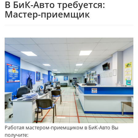
В БиК-Авто требуется:
Мастер-приемщик
Работая мастером-приемщиком в БиК-Авто Вы
получите: