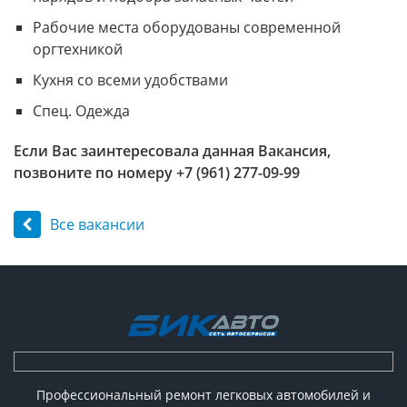
Рабочие места оборудованы современной
оргтехникой
Кухня со всеми удобствами
Спец. Одежда
Если Вас заинтересовала данная Вакансия,
позвоните по номеру +7 (961) 277-09-99
Все вакансии
Профессиональный ремонт легковых автомобилей и