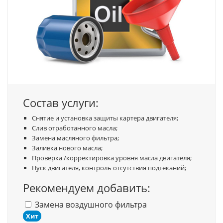
Состав услуги:
Снятие и установка защиты картера двигателя;
Слив отработанного масла;
Замена масляного фильтра;
Заливка нового масла;
Проверка /корректировка уровня масла двигателя;
Пуск двигателя, контроль отсутствия подтеканий;
Рекомендуем добавить:
Замена воздушного фильтра
Хит