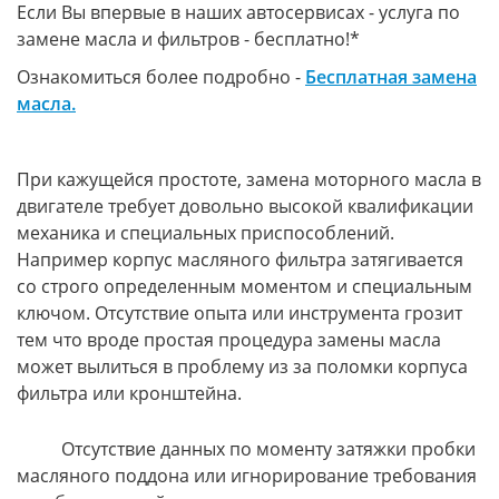
Если Вы впервые в наших автосервисах - услуга по
замене масла и фильтров - бесплатно!*
Ознакомиться более подробно -
Бесплатная замена
масла.
При кажущейся простоте, замена моторного масла в
двигателе требует довольно высокой квалификации
механика и специальных приспособлений.
Например корпус масляного фильтра затягивается
со строго определенным моментом и специальным
ключом. Отсутствие опыта или инструмента грозит
тем что вроде простая процедура замены масла
может вылиться в проблему из за поломки корпуса
фильтра или кронштейна.
Отсутствие данных по моменту затяжки пробки
масляного поддона или игнорирование требования