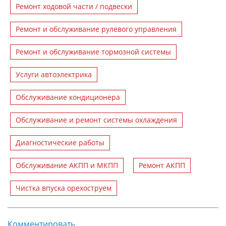
Ремонт ходовой части / подвески
Ремонт и обслуживание рулевого управления
Ремонт и обслуживание тормозной системы
Услуги автоэлектрика
Обслуживание кондиционера
Обслуживание и ремонт системы охлаждения
Диагностические работы
Обслуживание АКПП и МКПП
Ремонт АКПП
Чистка впуска орехоструем
Комментировать