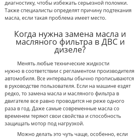
диагностику, чтобы избежать серьезной поломки.
Также специалисты определят причину подтекания
масла, если такая проблема имеет место.
Когда нужна замена масла и
масляного фильтра в ДВС и
дизеле?
Менять любые технические жидкости
нужно в соответствии с регламентом производителя
автомобиля. Все интервалы обычно прописываются
в руководстве пользователя. Если на машине ездят
редко, то замена масла и масляного фильтра в
двигателе все равно проводится не реже одного
раза в год. Даже самые современные масла со
временем теряют свои свойства и способность
защищать мотор под нагрузкой.
Можно делать это чуть чаще, особенно, если