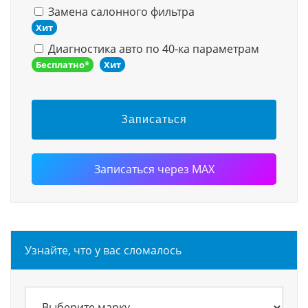
Замена салонного фильтра
Хит
Диагностика авто по 40-ка параметрам
Бесплатно*
Хит
Записаться
Записаться через MAX
Узнайте, что у вас сломалось