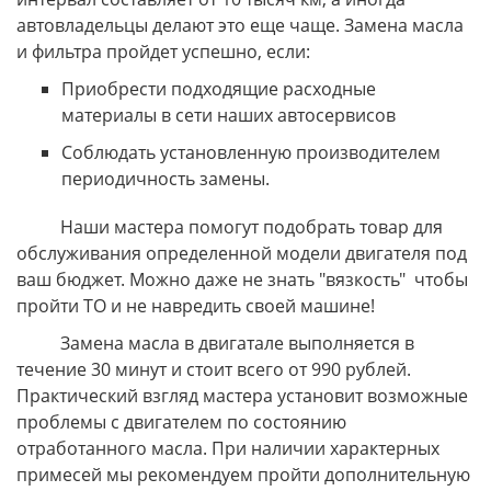
автовладельцы делают это еще чаще. Замена масла
и фильтра пройдет успешно, если:
Приобрести подходящие расходные
материалы в сети наших автосервисов
Соблюдать установленную производителем
периодичность замены.
Наши мастера помогут подобрать товар для
обслуживания определенной модели двигателя под
ваш бюджет. Можно даже не знать "вязкость" чтобы
пройти ТО и не навредить своей машине!
Замена масла в двигатале выполняется в
течение 30 минут и стоит всего от 990 рублей.
Практический взгляд мастера установит возможные
проблемы с двигателем по состоянию
отработанного масла. При наличии характерных
примесей мы рекомендуем пройти дополнительную