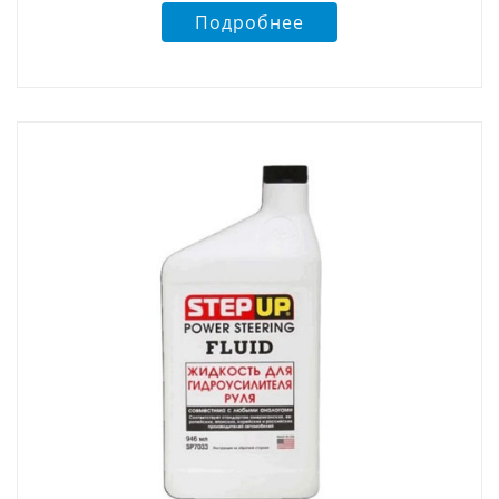
Подробнее