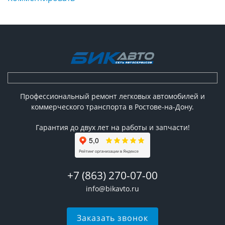
Профессиональный ремонт легковых автомобилей и
коммерческого транспорта в Ростове-на-Дону.
Гарантия до двух лет на работы и запчасти!
+7 (863) 270-07-00
info@bikavto.ru
Заказать звонок