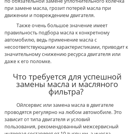
по обязательной замене уплотнительного колечка
при замене масла, грозит потерей масла при
движении и повреждением двигателя.
Также очень большое значение имеет
правильность подбора масла к конкретному
автомобилю, ведь применение масла с
несоответствующими характеристиками, приводит к
значительному снижению ресурса двигателя или
даже к его поломке.
Что требуется для успешной
замены масла и масляного
фильтра?
Ойлсервис или замена масла в двигателе
проводятся регулярно на любом автомобиле. Это
зависит от типа двигателя и условий
пользования, рекомендованный межсервисный
интервал составляет от 10 тысяч км, а иногда