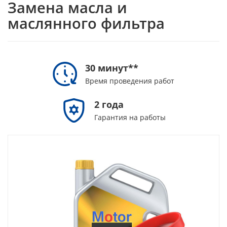
Замена масла и
маслянного фильтра
30 минут**
Время проведения работ
2 года
Гарантия на работы