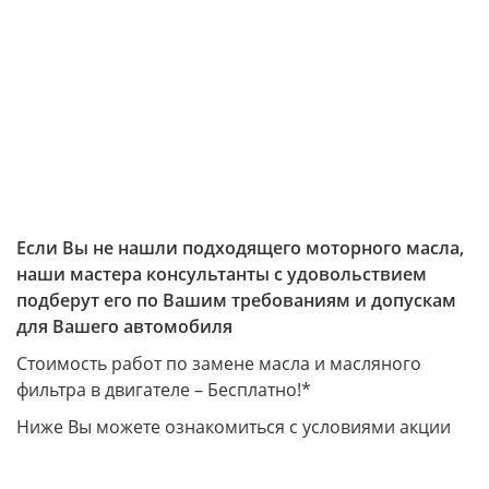
Если Вы не нашли подходящего моторного масла,
наши мастера консультанты с удовольствием
подберут его по Вашим требованиям и допускам
для Вашего автомобиля
Стоимость работ по замене масла и масляного
фильтра в двигателе – Бесплатно!*
Ниже Вы можете ознакомиться с условиями акции