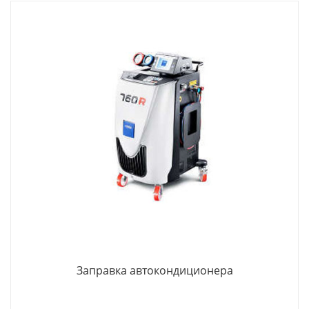
Заправка автокондиционера