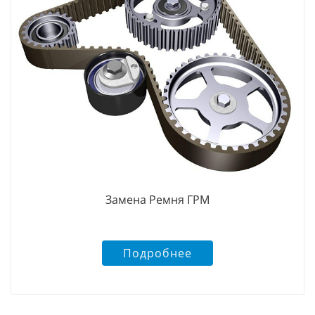
Замена Ремня ГРМ
Подробнее