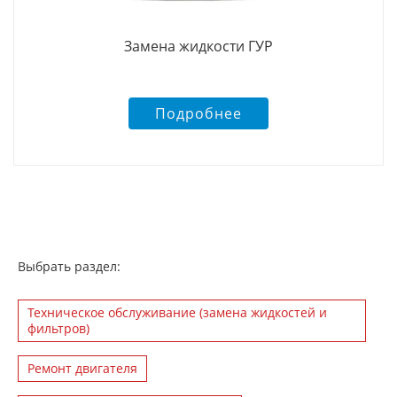
Замена жидкости ГУР
Подробнее
Выбрать раздел:
Техническое обслуживание (замена жидкостей и
фильтров)
Ремонт двигателя