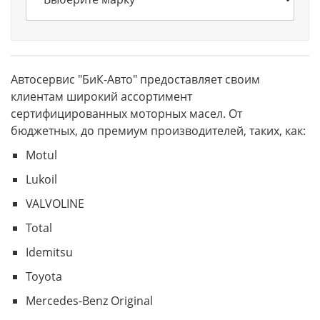
Автосервис "БиК-Авто" предоставляет своим
клиентам широкий ассортимент
сертифицированных моторных масел. От
бюджетных, до премиум производителей, таких, как:
Motul
Lukoil
VALVOLINE
Total
Idemitsu
Toyota
Mercedes-Benz Original