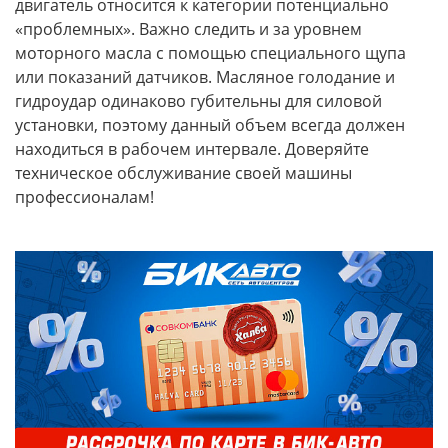
двигатель относится к категории потенциально
«проблемных». Важно следить и за уровнем
моторного масла с помощью специального щупа
или показаний датчиков. Масляное голодание и
гидроудар одинаково губительны для силовой
установки, поэтому данный объем всегда должен
находиться в рабочем интервале. Доверяйте
техническое обслуживание своей машины
профессионалам!