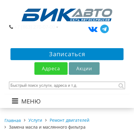
+7 (863) 270-07-00
Записаться
Адреса
Акции
МЕНЮ
Услуги
Ремонт двигателей
Главная
Замена масла и маслянного фильтра