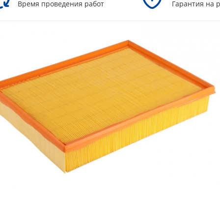
Время проведения работ
Гарантия на 