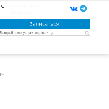
+7 (863) 270-07-00
Заказать звонок
Записаться
тра