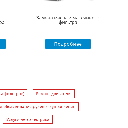
Замена масла и маслянного
ра
фильтра
Подробнее
 и фильтров)
Ремонт двигателя
и обслуживание рулевого управления
Услуги автоэлектрика