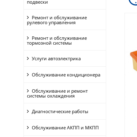
подвески
Ремонт и обслуживание
рулевого управления
Ремонт и обслуживание
тормозной системы
Услуги автоэлектрика
Обслуживание кондиционера
Обслуживание и ремонт
системы охлаждения
Диагностические работы
Обслуживание АКПП и МКПП