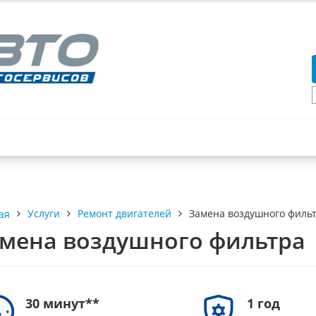
ВЫ
КОНТАКТЫ
Услуги
Ремонт двигателей
Замена воздушного филь
ая
мена воздушного фильтра
30 минут**
1 год