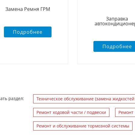
Замена Ремня ГРМ
Заправка
автокондиционе
Подробнее
Подробнее
ать раздел:
Техническое обслуживание (замена жидкостей
Ремонт ходовой части / подвески
Ремонт 
Ремонт и обслуживание тормозной системы