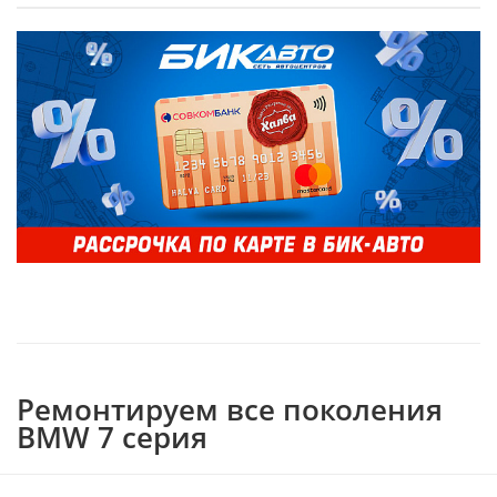
Ремонтируем все поколения
BMW 7 серия