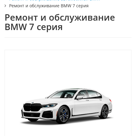
Ремонт и обслуживание BMW 7 серия
Ремонт и обслуживание
BMW 7 серия