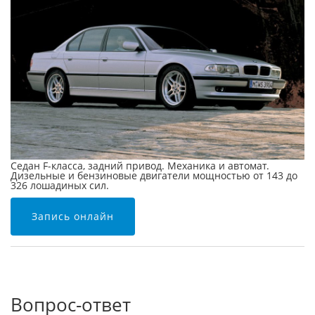
Седан F-класса, задний привод. Механика и автомат.
Дизельные и бензиновые двигатели мощностью от 143 до
326 лошадиных сил.
Запись онлайн
Вопрос-ответ