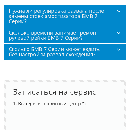
Нужна ли регулировка развала после
замены стоек амортизатора БМВ 7
Серии?
Сколько времени занимает ремонт
рулевой рейки БМВ 7 Серии?
Сколько БМВ 7 Серии может ездить
без настройки развал-схождения?
Записаться на сервис
1. Выберите сервисный центр *: