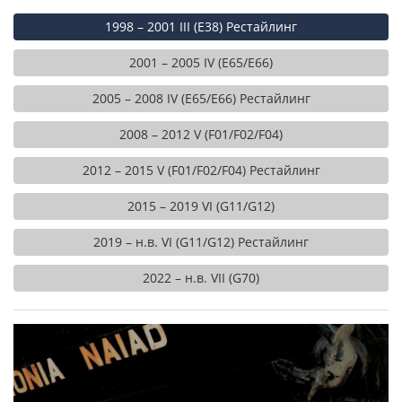
1998 – 2001 III (E38) Рестайлинг
2001 – 2005 IV (E65/E66)
2005 – 2008 IV (E65/E66) Рестайлинг
2008 – 2012 V (F01/F02/F04)
2012 – 2015 V (F01/F02/F04) Рестайлинг
2015 – 2019 VI (G11/G12)
2019 – н.в. VI (G11/G12) Рестайлинг
2022 – н.в. VII (G70)