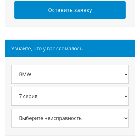
Оставить заявку
Узнайте, что у вас сломалось