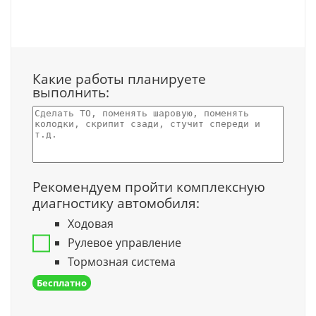
Какие работы планируете
выполнить:
Рекомендуем пройти комплексную
диагностику автомобиля:
Ходовая
Рулевое управление
Тормозная система
Бесплатно