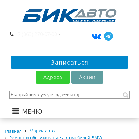
+7 (863) 270-07-00
Записаться
Адреса
Акции
МЕНЮ
Марки авто
Главная
Ремонт и обслуживание автомобилей BMW