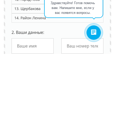
Здравствуйте! Готов помочь
вам. Напишите мне, если у
13. Щербакова
вас появятся вопросы.
14. Район Ленина
2. Ваши данные:
3. Детали заявки:
4. Дополнительная информация: