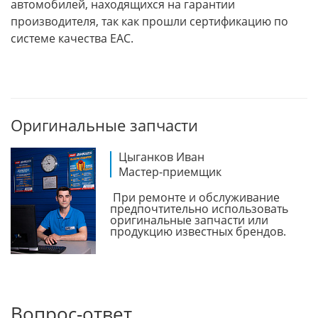
автомобилей, находящихся на гарантии
производителя, так как прошли сертификацию по
системе качества EAC.
Оригинальные запчасти
Цыганков Иван
Мастер-приемщик
При ремонте и обслуживание
предпочтительно использовать
оригинальные запчасти или
продукцию известных брендов.
Вопрос-ответ