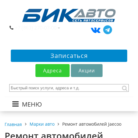
+7 (863) 270-07-00
Записаться
Адреса
Акции
МЕНЮ
Марки авто
Ремонт автомобилей Jaecoo
Главная
Ремонт автомобилей