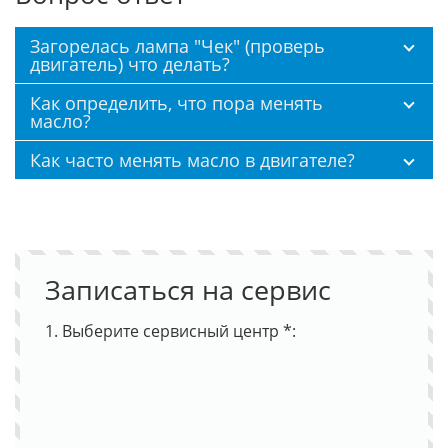
Загорелась лампа "Чек" (проверь
двигатель) что делать?
Как определить, что пора менять
масло?
Как часто менять масло в двигателе?
Записаться на сервис
1. Выберите сервисный центр *: