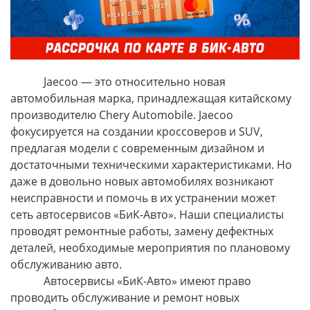
Jaecoo — это относительно новая
автомобильная марка, принадлежащая китайскому
производителю Chery Automobile. Jaecoo
фокусируется на создании кроссоверов и SUV,
предлагая модели с современным дизайном и
достаточными техническими характеристиками. Но
даже в довольно новых автомобилях возникают
неисправности и помочь в их устранении может
сеть автосервисов «БиК-Авто». Наши специалисты
проводят ремонтные работы, замену дефектных
деталей, необходимые мероприятия по плановому
обслуживанию авто.
Автосервисы «БиК-Авто» имеют право
проводить обслуживание и ремонт новых