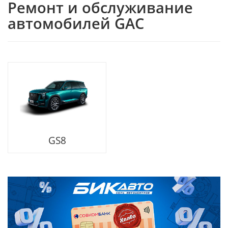
Ремонт и обслуживание
автомобилей GAC
GS8