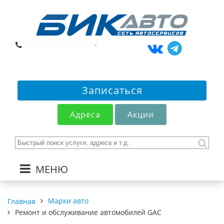
+7 (863) 270-07-00
Записаться
Адреса
Акции
МЕНЮ
Марки авто
Главная
Ремонт и обслуживание автомобилей GAC