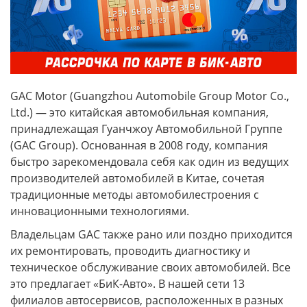
GAC Motor (Guangzhou Automobile Group Motor Co.,
Ltd.) — это китайская автомобильная компания,
принадлежащая Гуанчжоу Автомобильной Группе
(GAC Group). Основанная в 2008 году, компания
быстро зарекомендовала себя как один из ведущих
производителей автомобилей в Китае, сочетая
традиционные методы автомобилестроения с
инновационными технологиями.
Владельцам GAC также рано или поздно приходится
их ремонтировать, проводить диагностику и
техническое обслуживание своих автомобилей. Все
это предлагает «БиК-Авто». В нашей сети 13
филиалов автосервисов, расположенных в разных