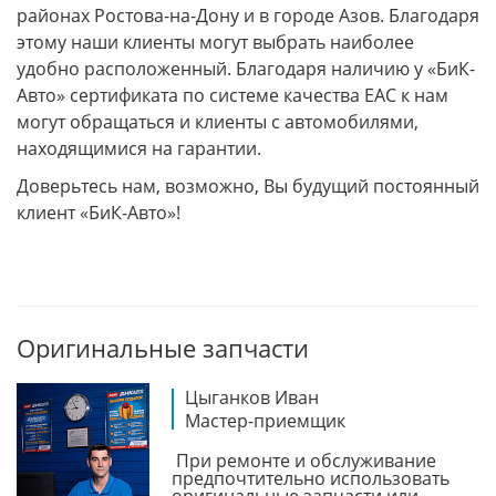
районах Ростова-на-Дону и в городе Азов. Благодаря
этому наши клиенты могут выбрать наиболее
удобно расположенный. Благодаря наличию у «БиК-
Авто» сертификата по системе качества EAC к нам
могут обращаться и клиенты с автомобилями,
находящимися на гарантии.
Доверьтесь нам, возможно, Вы будущий постоянный
клиент «БиК-Авто»!
Оригинальные запчасти
Цыганков Иван
Мастер-приемщик
При ремонте и обслуживание
предпочтительно использовать
оригинальные запчасти или