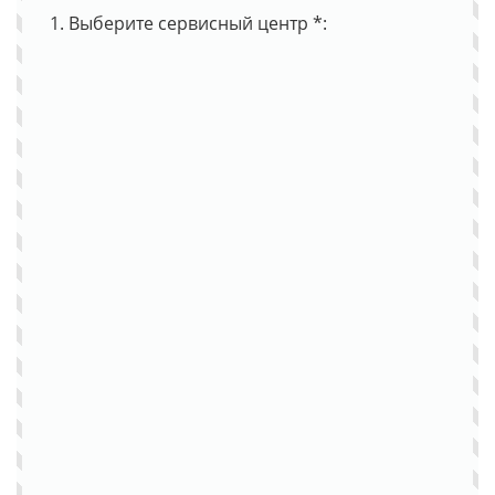
1. Выберите сервисный центр *: