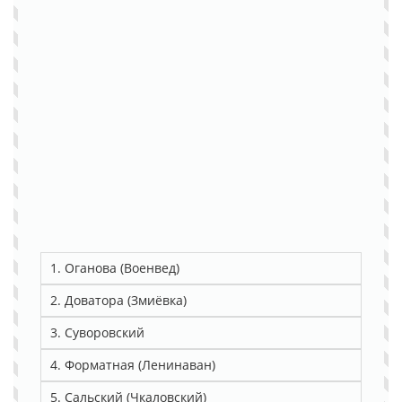
1. Оганова (Военвед)
2. Доватора (Змиёвка)
3. Суворовский
4. Форматная (Ленинаван)
5. Сальский (Чкаловский)