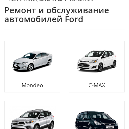
Ремонт и обслуживание
автомобилей Ford
Mondeo
C-MAX