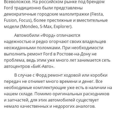
Всеволожске. На российском рынке под брендом
Ford традиционно были представлены
демократичные городские малолитражки (Fiesta,
Fusion, Focus), более престижные и вместительные
модели (Mondeo, S-Max, Explorer).
Автомобили «Форд» отличаются
надежностью и редко огорчают своих владельцев
неожиданными поломками. При необходимости
выполнить ремонт Ford в Ростове-на-Дону не
проблема, ведь этим уже много лет занимается сеть
автоцентров «БиК-Авто».
В случае с Форд ремонт ходовой или коробки
передач не отнимет много времени и денег. Все
необходимые комплектующие уже есть в наличии на
нашем складе. Помимо оригинальных расходников
и запчастей, для этих автомобилей существует
немало качественных и недорогих аналогов.