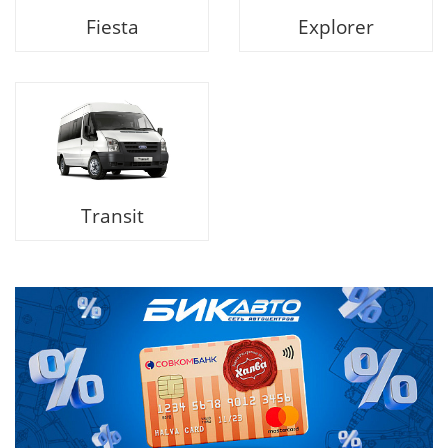
Fiesta
Explorer
Transit