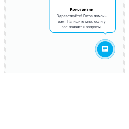
Константин
Здравствуйте! Готов помочь
вам. Напишите мне, если у
вас появятся вопросы.