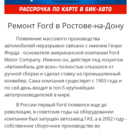
Ремонт Ford в Ростове-на-Дону
Появление массового производства
автомобилей неразрывно связано с именем Генри
Форда - основателя американской компании Ford
Motor Company. Именно он, действуя под лозунгом
«Автомобиль для всех» полностью отказался от
ручной сборки и сделал ставку на промышленный
конвейер. Сама компания существует с 1903 года и
по сей день входит в топ-5 крупнейших
автопроизводителей в мире.
В России первый Ford появился еще до
революции, в советские годы на оборудовании
компании был запущен автозавод ГАЗ, а в 2002 году -
собственное сборочное производство во