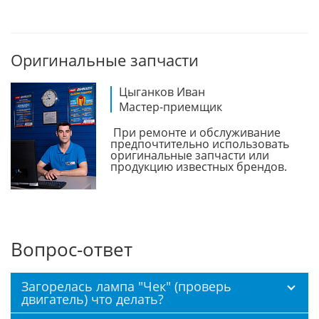
Оригинальные запчасти
Цыганков Иван
Мастер-приемщик
При ремонте и обслуживание
предпочтительно использовать
оригинальные запчасти или
продукцию известных брендов.
Вопрос-ответ
Загорелась лампа "Чек" (проверь
двигатель) что делать?