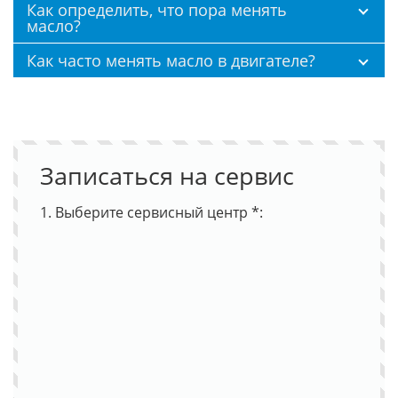
Как определить, что пора менять
масло?
Как часто менять масло в двигателе?
Записаться на сервис
1. Выберите сервисный центр *: