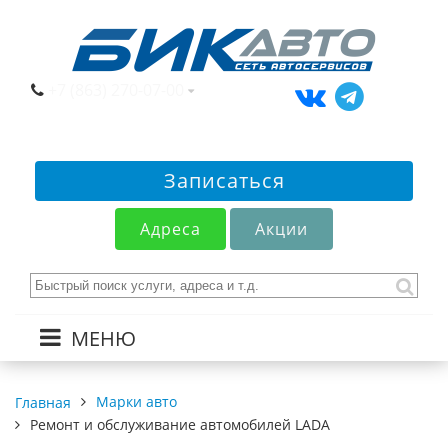
+7 (863) 270-07-00
Записаться
Адреса
Акции
МЕНЮ
Марки авто
Главная
Ремонт и обслуживание автомобилей LADA