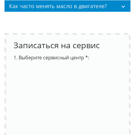
Как часто менять масло в двигателе?
Записаться на сервис
1. Выберите сервисный центр *: