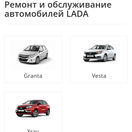
Ремонт и обслуживание
автомобилей LADA
Granta
Vesta
Xray