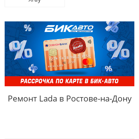
Ремонт Lada в Ростове-на-Дону