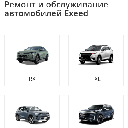
Ремонт и обслуживание
автомобилей Exeed
RX
TXL