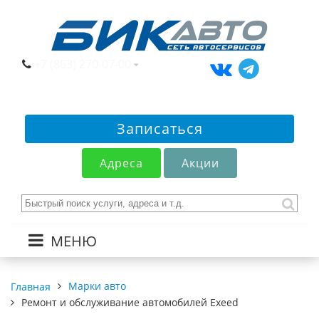
+7 (863) 270-07-00
Записаться
Адреса
Акции
МЕНЮ
Марки авто
Главная
Ремонт и обслуживание автомобилей Exeed