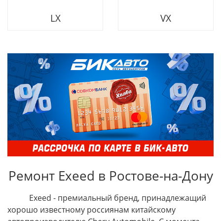
LX
VX
Ремонт Exeed в Ростове-на-Дону
Exeed - премиальный бренд, принадлежащий
хорошо известному россиянам китайскому