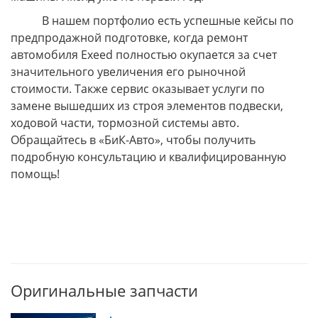
В нашем портфолио есть успешные кейсы по
предпродажной подготовке, когда ремонт
автомобиля Exeed полностью окупается за счет
значительного увеличения его рыночной
стоимости. Также сервис оказывает услуги по
замене вышедших из строя элементов подвески,
ходовой части, тормозной системы авто.
Обращайтесь в «БиК-Авто», чтобы получить
подробную консультацию и квалифицированную
помощь!
Оригинальные запчасти