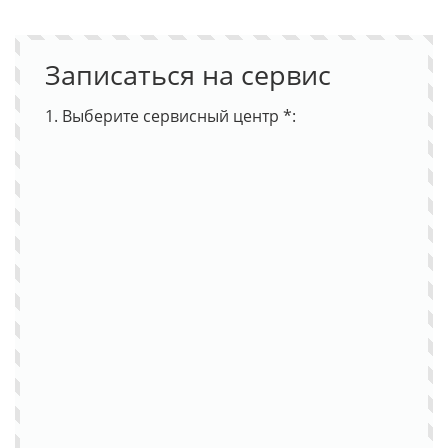
Записаться на сервис
1. Выберите сервисный центр *: