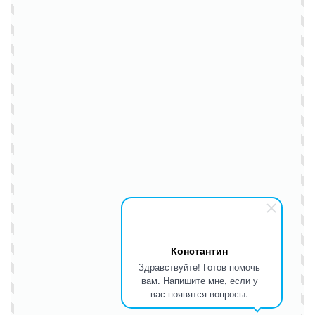
Константин
Здравствуйте! Готов помочь
вам. Напишите мне, если у
вас появятся вопросы.