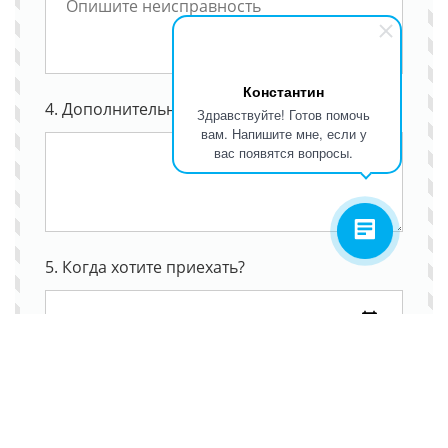
Константин
4. Дополнительная информация:
Здравствуйте! Готов помочь
вам. Напишите мне, если у
вас появятся вопросы.
5. Когда хотите приехать?
Cогласие с
политикой конфиденциальности