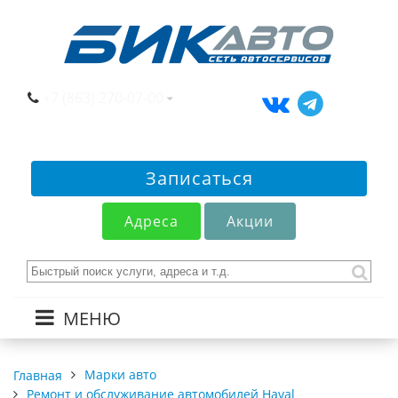
+7 (863) 270-07-00
Записаться
Адреса
Акции
МЕНЮ
Марки авто
Главная
Ремонт и обслуживание автомобилей Haval