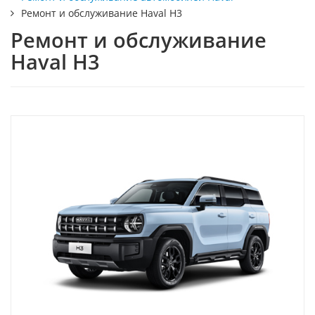
Ремонт и обслуживание Haval H3
Ремонт и обслуживание
Haval H3