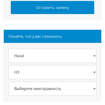
Оставить заявку
Узнайте, что у вас сломалось