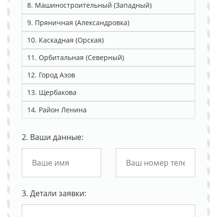
8. Машиностроительный (Западный)
9. Пряничная (Александровка)
10. Каскадная (Орская)
11. Орбитальная (Северный)
12. Город Азов
13. Щербакова
14. Район Ленина
2. Ваши данные:
3. Детали заявки: