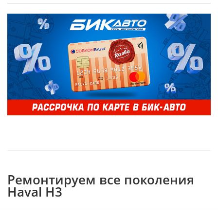
Ремонтируем все поколения
Haval H3