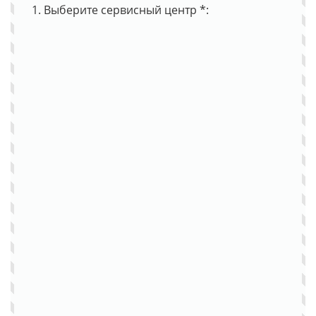
1. Выберите сервисный центр *: