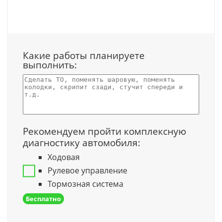
Какие работы планируете
выполнить:
Рекомендуем пройти комплексную
диагностику автомобиля:
Ходовая
Рулевое управление
Тормозная система
Бесплатно