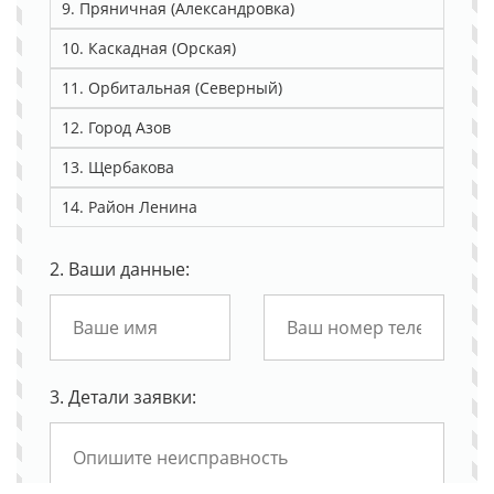
9. Пряничная (Александровка)
10. Каскадная (Орская)
11. Орбитальная (Северный)
12. Город Азов
13. Щербакова
14. Район Ленина
2. Ваши данные:
3. Детали заявки: