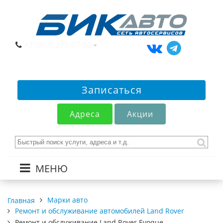
+7 (863) 270-07-00
Записаться
Адреса
Акции
МЕНЮ
Марки авто
Главная
Ремонт и обслуживание автомобилей Land Rover
Ремонт и обслуживание Land Rover Evoque