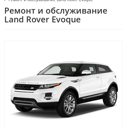
Ремонт и обслуживание
Land Rover Evoque