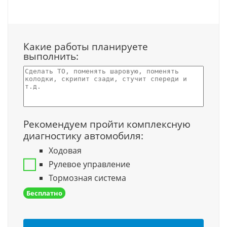
Какие работы планируете
выполнить:
Рекомендуем пройти комплексную
диагностику автомобиля:
Ходовая
Рулевое управление
Тормозная система
Бесплатно