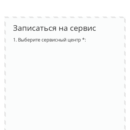
Записаться на сервис
1. Выберите сервисный центр *: