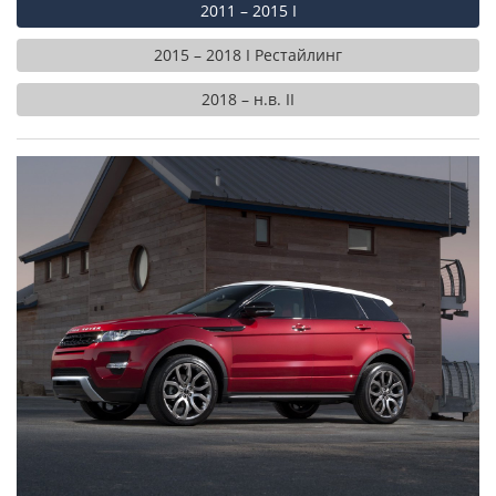
2011 – 2015 I
2015 – 2018 I Рестайлинг
2018 – н.в. II