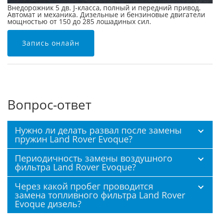
Внедорожник 5 дв. J-класса, полный и передний привод.
Автомат и механика. Дизельные и бензиновые двигатели
мощностью от 150 до 285 лошадиных сил.
Запись онлайн
Вопрос-ответ
Нужно ли делать развал после замены
пружин Land Rover Evoque?
Периодичность замены воздушного
фильтра Land Rover Evoque?
Через какой пробег проводится
замена топливного фильтра Land Rover
Evoque дизель?