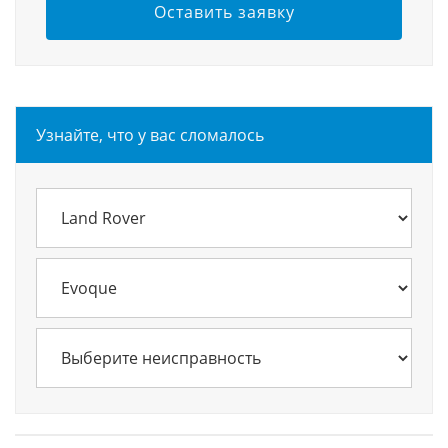
Оставить заявку
Узнайте, что у вас сломалось