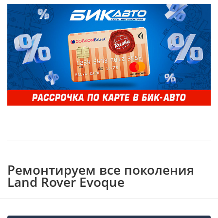
Ремонтируем все поколения
Land Rover Evoque