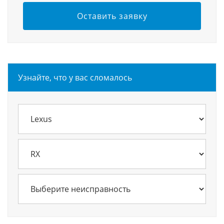
Оставить заявку
Узнайте, что у вас сломалось