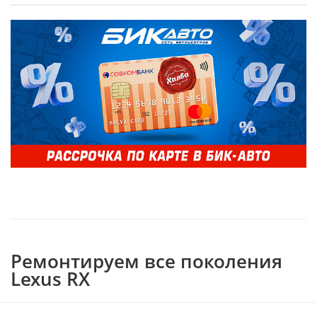
Ремонтируем все поколения
Lexus RX