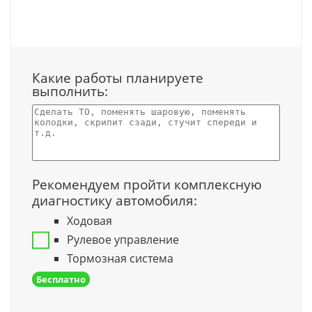
Какие работы планируете
выполнить:
Рекомендуем пройти комплексную
диагностику автомобиля:
Ходовая
Рулевое управление
Тормозная система
Бесплатно