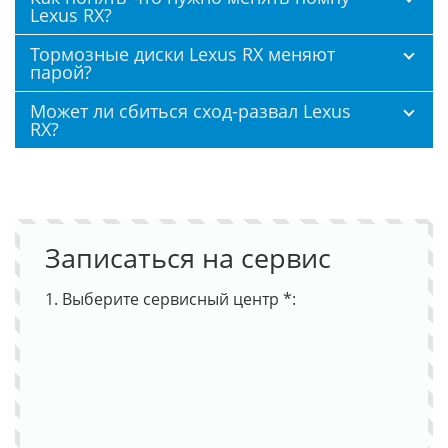
Lexus RX?
Тормозные диски Lexus RX меняют
парой?
Может ли сбиться сход-развал Lexus
RX?
Записаться на сервис
1. Выберите сервисный центр *: