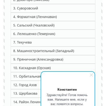
3. Суворовский
4. Форматная (Ленинаван)
5. Сальский (Чкаловский)
6. Лелюшенко (Темерник)
7. Текучева
8. Машиностроительный (Западный)
9. Пряничная (Александровка)
10. Каскадная (Орская)
11. Орбитальная (Северный)
12. Город Азов
Константин
13. Щербакова
Здравствуйте! Готов помочь
вам. Напишите мне, если у
14. Район Ленина
вас появятся вопросы.