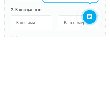
2. Ваши данные:
3. Детали заявки:
4. Дополнительная информация: