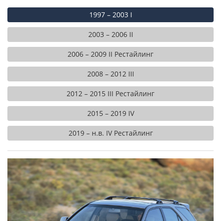
1997 – 2003 I
2003 – 2006 II
2006 – 2009 II Рестайлинг
2008 – 2012 III
2012 – 2015 III Рестайлинг
2015 – 2019 IV
2019 – н.в. IV Рестайлинг