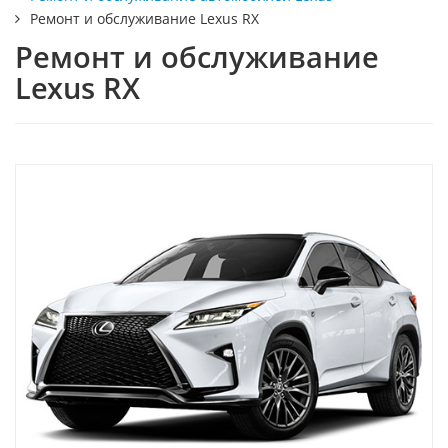
Ремонт и обслуживание Lexus RX
Ремонт и обслуживание
Lexus RX