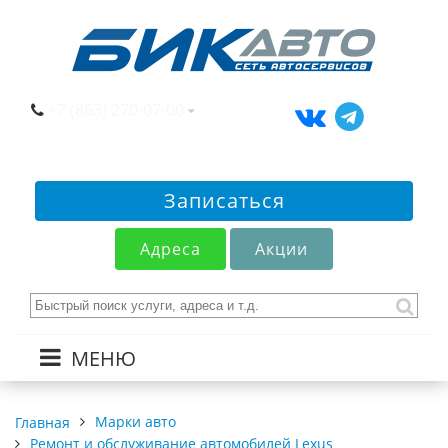
+7 (863) 270-07-00
Записаться
Адреса
Акции
МЕНЮ
Марки авто
Главная
Ремонт и обслуживание автомобилей Lexus