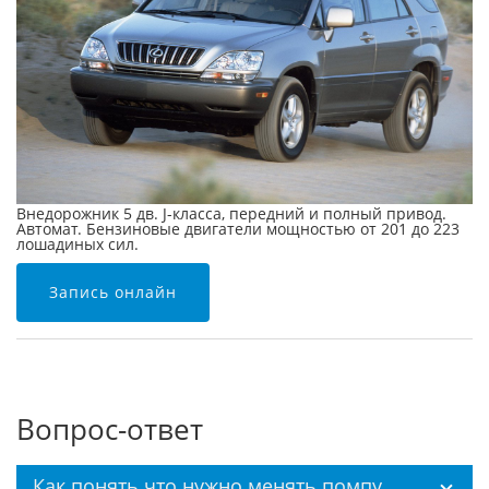
Внедорожник 5 дв. J-класса, передний и полный привод.
Автомат. Бензиновые двигатели мощностью от 201 до 223
лошадиных сил.
Запись онлайн
Вопрос-ответ
Как понять что нужно менять помпу