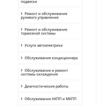
подвески
Ремонт и обслуживание
рулевого управления
Ремонт и обслуживание
тормозной системы
Услуги автоэлектрика
Обслуживание кондиционера
Обслуживание и ремонт
системы охлаждения
Диагностические работы
Обслуживание АКПП и МКПП