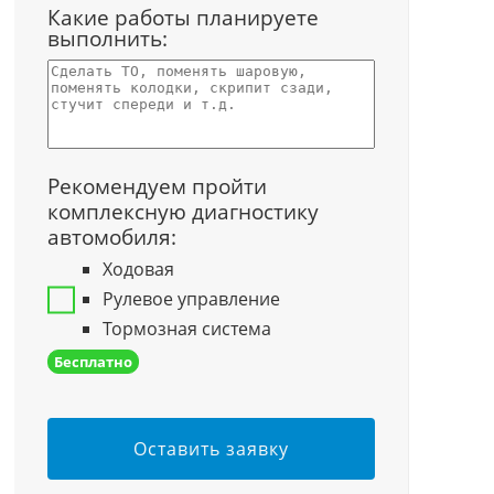
Какие работы планируете
выполнить:
Рекомендуем пройти
комплексную диагностику
автомобиля:
Ходовая
Рулевое управление
Тормозная система
Бесплатно
Оставить заявку