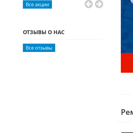
Все акции
ОТЗЫВЫ О НАС
Все отзывы
Ре