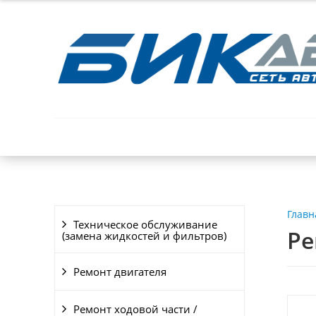
АКЦИИ
УСЛУГИ
О КОМПАНИИ
ОТЗЫ
Главн
Техническое обслуживание
Ре
(замена жидкостей и фильтров)
Ремонт двигателя
Ремонт ходовой части /