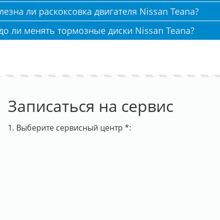
лезна ли раскоксовка двигателя Nissan Teana?
до ли менять тормозные диски Nissan Teana?
Записаться на сервис
1. Выберите сервисный центр *: