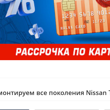
монтируем все поколения Nissan 