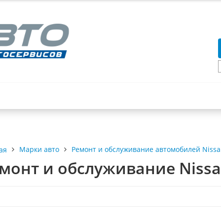
ВЫ
КОНТАКТЫ
Марки авто
Ремонт и обслуживание автомобилей Niss
ая
монт и обслуживание Nissa