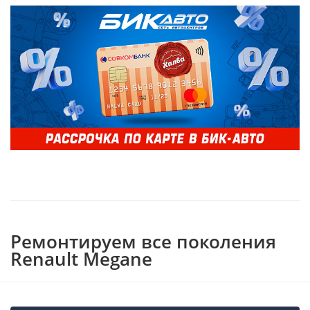
Ремонтируем все поколения
Renault Megane