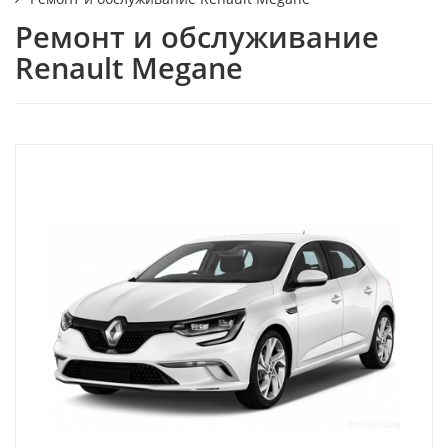
Ремонт и обслуживание
Renault Megane