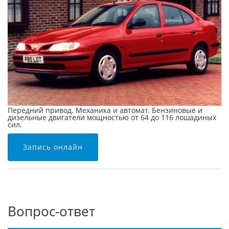
Передний привод. Механика и автомат. Бензиновые и
дизельные двигатели мощностью от 64 до 116 лошадиных
сил.
Запись онлайн
Вопрос-ответ