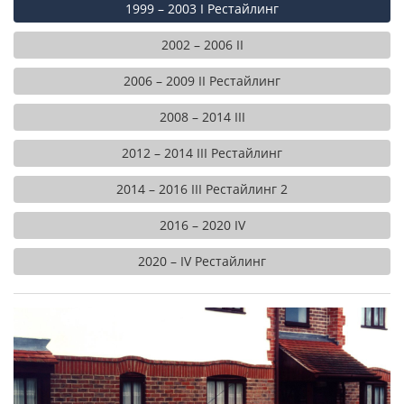
1999 – 2003 I Рестайлинг
2002 – 2006 II
2006 – 2009 II Рестайлинг
2008 – 2014 III
2012 – 2014 III Рестайлинг
2014 – 2016 III Рестайлинг 2
2016 – 2020 IV
2020 – IV Рестайлинг