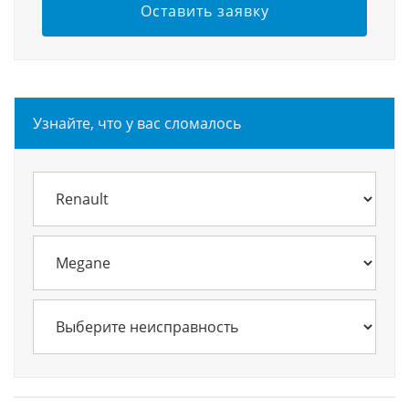
Оставить заявку
Узнайте, что у вас сломалось