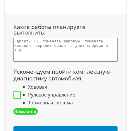
Какие работы планируете
выполнить:
Рекомендуем пройти комплексную
диагностику автомобиля:
Ходовая
Рулевое управление
Тормозная система
Бесплатно