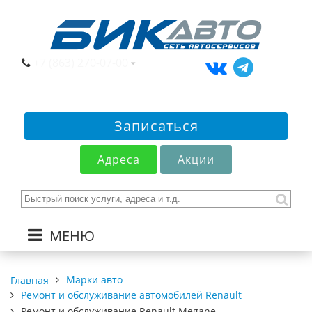
+7 (863) 270-07-00
Записаться
Адреса
Акции
МЕНЮ
Марки авто
Главная
Ремонт и обслуживание автомобилей Renault
Ремонт и обслуживание Renault Megane