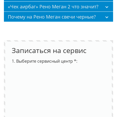
«Чек аирбаг» Рено Меган 2 что значит?
Почему на Рено Меган свечи черные?
Записаться на сервис
1. Выберите сервисный центр *: