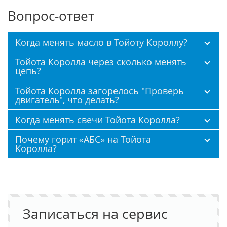
Вопрос-ответ
Когда менять масло в Тойоту Короллу?
Тойота Королла через сколько менять
цепь?
Тойота Королла загорелось "Проверь
двигатель", что делать?
Когда менять свечи Тойота Королла?
Почему горит «АБС» на Тойота
Королла?
Записаться на сервис