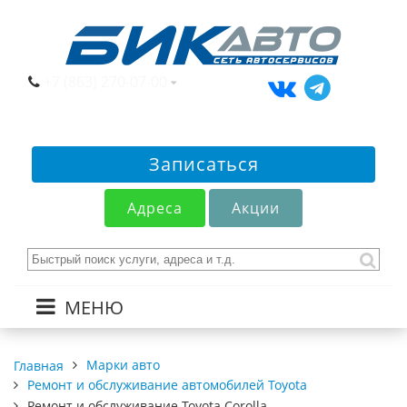
+7 (863) 270-07-00
Записаться
Адреса
Акции
МЕНЮ
Марки авто
Главная
Ремонт и обслуживание автомобилей Toyota
Ремонт и обслуживание Toyota Corolla