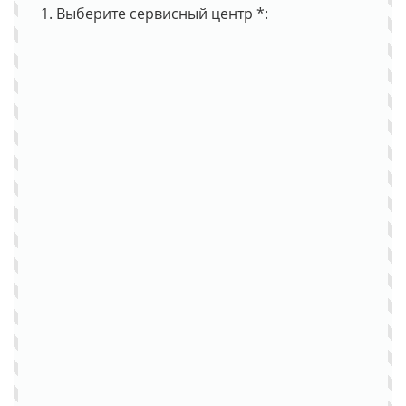
1. Выберите сервисный центр *: