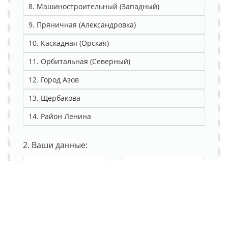
8. Машиностроительный (Западный)
9. Пряничная (Александровка)
10. Каскадная (Орская)
11. Орбитальная (Северный)
12. Город Азов
13. Щербакова
14. Район Ленина
2. Ваши данные:
3. Детали заявки: