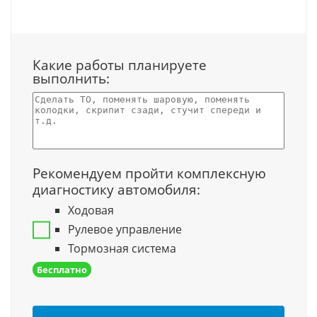
Какие работы планируете
выполнить:
Рекомендуем пройти комплексную
диагностику автомобиля:
Ходовая
Рулевое управление
Тормозная система
Бесплатно