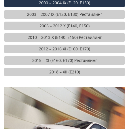
2000 – 2004 IX (E120, E130)
2003 – 2007 IX (E120, E130) Рестайлинг
2006 – 2012 X (E140, E150)
2010 – 2013 X (E140, E150) Рестайлинг
2012 – 2016 XI (E160, E170)
2015 – XI (E160, E170) Рестайлинг
2018 – XII (E210)