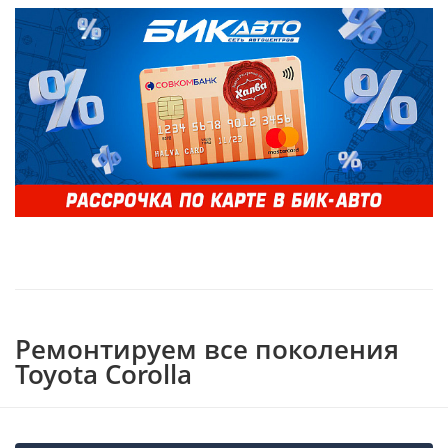
Ремонтируем все поколения
Toyota Corolla