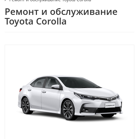
Ремонт и обслуживание
Toyota Corolla