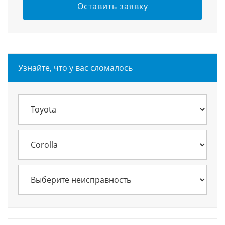
Оставить заявку
Узнайте, что у вас сломалось