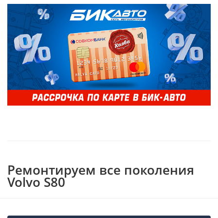
Ремонтируем все поколения
Volvo S80