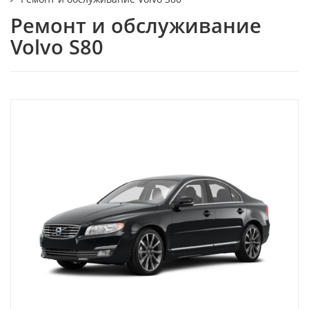
Ремонт и обслуживание
Volvo S80