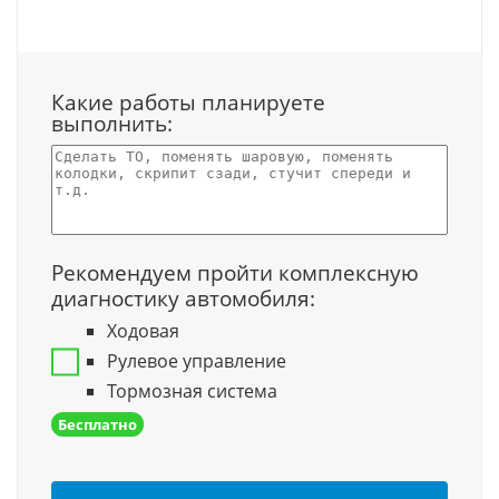
Какие работы планируете
выполнить:
Рекомендуем пройти комплексную
диагностику автомобиля:
Ходовая
Рулевое управление
Тормозная система
Бесплатно