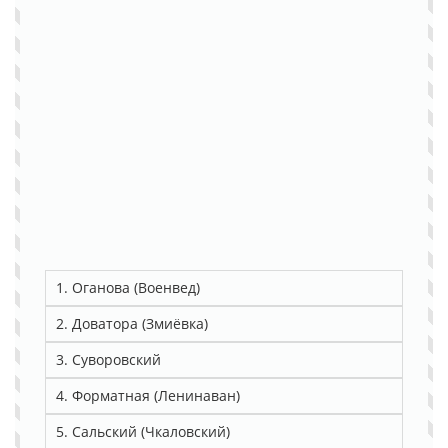
1. Оганова (Военвед)
2. Доватора (Змиёвка)
3. Суворовский
4. Форматная (Ленинаван)
5. Сальский (Чкаловский)