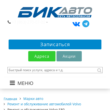
+7 (863) 270-07-00
Записаться
Адреса
Акции
МЕНЮ
Марки авто
Главная
Ремонт и обслуживание автомобилей Volvo
Ремонт и обслуживание Volvo S80