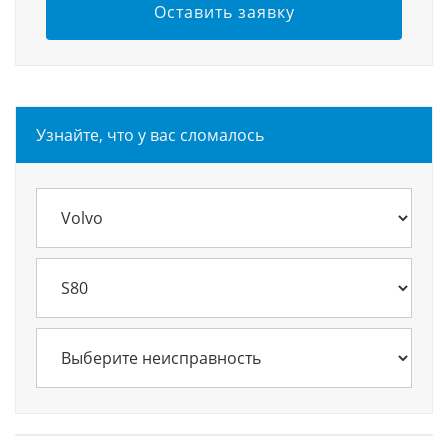
Оставить заявку
Узнайте, что у вас сломалось