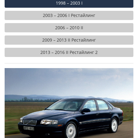
1998 – 2003 I
2003 – 2006 I Рестайлинг
2006 – 2010 II
2009 – 2013 II Рестайлинг
2013 – 2016 II Рестайлинг 2