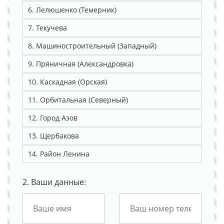
6. Лелюшенко (Темерник)
7. Текучева
8. Машиностроительный (Западный)
9. Пряничная (Александровка)
10. Каскадная (Орская)
11. Орбитальная (Северный)
12. Город Азов
13. Щербакова
14. Район Ленина
2. Ваши данные: