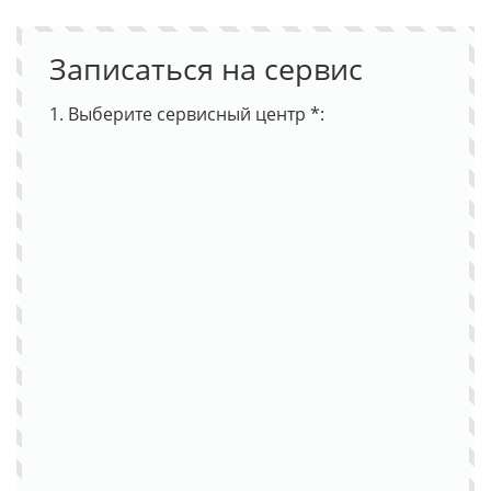
Записаться на сервис
1. Выберите сервисный центр *: