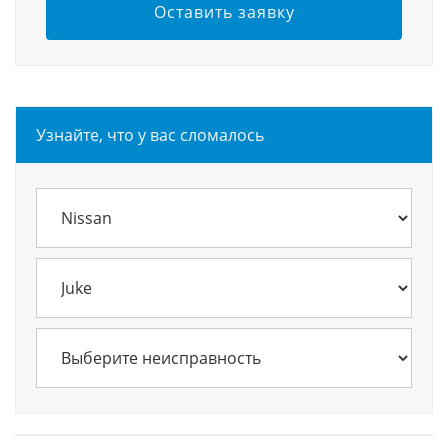
Оставить заявку
Узнайте, что у вас сломалось