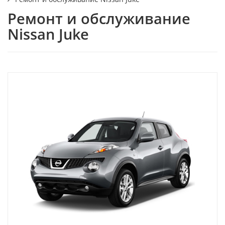
Ремонт и обслуживание
Nissan Juke