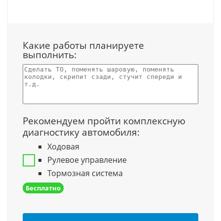
Какие работы планируете
выполнить:
Рекомендуем пройти комплексную
диагностику автомобиля:
Ходовая
Рулевое управление
Тормозная система
Бесплатно