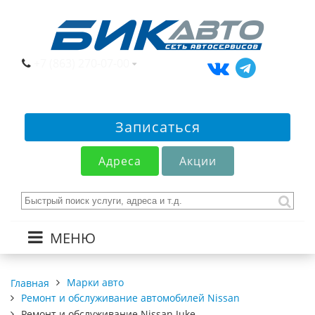
+7 (863) 270-07-00
Записаться
Адреса
Акции
МЕНЮ
Марки авто
Главная
Ремонт и обслуживание автомобилей Nissan
Ремонт и обслуживание Nissan Juke