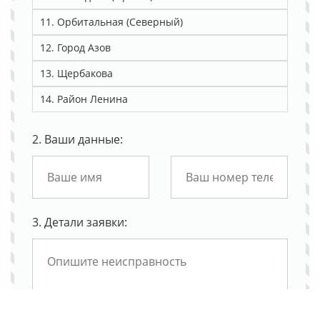
11. Орбитальная (Северный)
12. Город Азов
13. Щербакова
14. Район Ленина
2. Ваши данные:
3. Детали заявки: