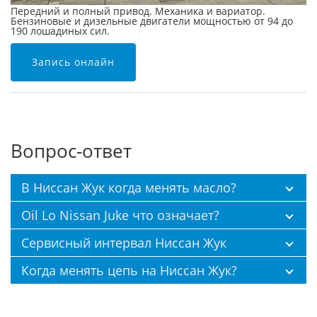
Передний и полный привод. Механика и вариатор.
Бензиновые и дизельные двигатели мощностью от 94 до
190 лошадиных сил.
Запись онлайн
Вопрос-ответ
В Ниссан Жук когда менять масло?
Oil Lo Nissan Juke что означает?
Сервисный интервал Ниссан Жук
Когда менять цепь на Ниссан Жук?