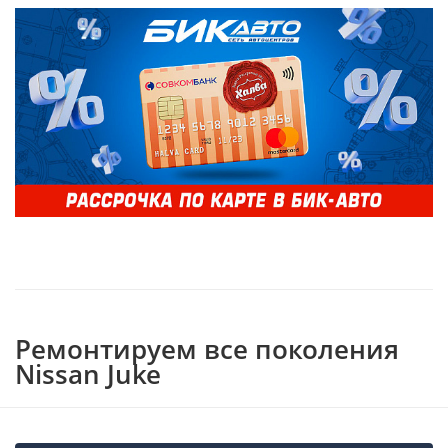
Ремонтируем все поколения
Nissan Juke