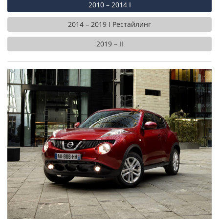
2010 – 2014 I
2014 – 2019 I Рестайлинг
2019 – II