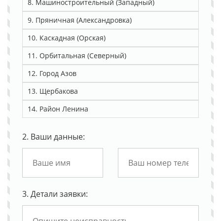
8. Машиностроительный (Западный)
9. Пряничная (Александровка)
10. Каскадная (Орская)
11. Орбитальная (Северный)
12. Город Азов
13. Щербакова
14. Район Ленина
2. Ваши данные:
3. Детали заявки: