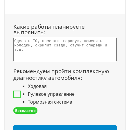
Какие работы планируете
выполнить:
Рекомендуем пройти комплексную
диагностику автомобиля:
Ходовая
Рулевое управление
Тормозная система
Бесплатно