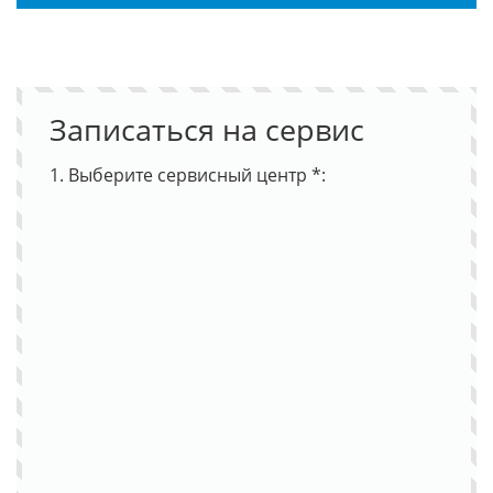
Записаться на сервис
1. Выберите сервисный центр *: