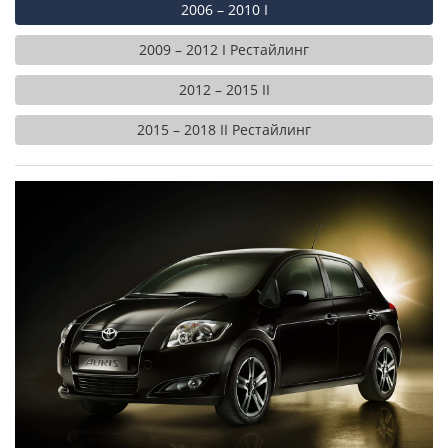
2006 – 2010 I
2009 – 2012 I Рестайлинг
2012 – 2015 II
2015 – 2018 II Рестайлинг