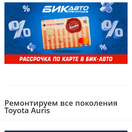
Ремонтируем все поколения
Toyota Auris