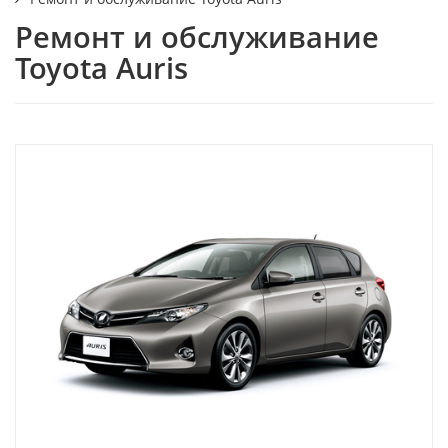
Ремонт и обслуживание
Toyota Auris