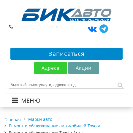
+7 (863) 270-07-00
Записаться
Адреса
Акции
МЕНЮ
Марки авто
Главная
Ремонт и обслуживание автомобилей Toyota
Ремонт и обслуживание Toyota Auris