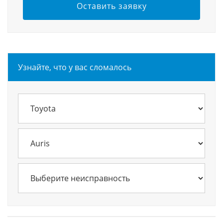
Оставить заявку
Узнайте, что у вас сломалось